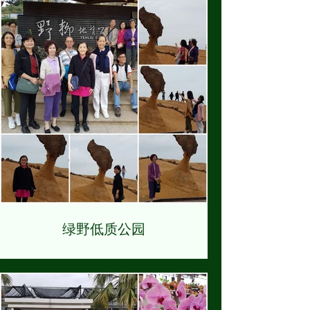
里没有国度，在两支苍劲有力鼓棒的
交叠下，感动于其中的悠扬，感动于
其中的丝丝入扣，感动于鼓声若响，
让你的心不由得轻松的跟着飞舞，笛
声的曼妙柔软穿透力十足，鼓声的震
撼魄力让你心跳加速，音符世界的元
素成就了天籁之音
绿野低质公园