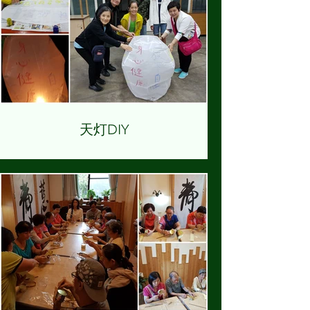
天灯DIY