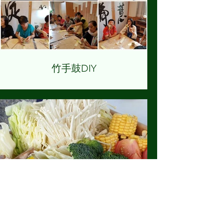
竹手鼓DIY